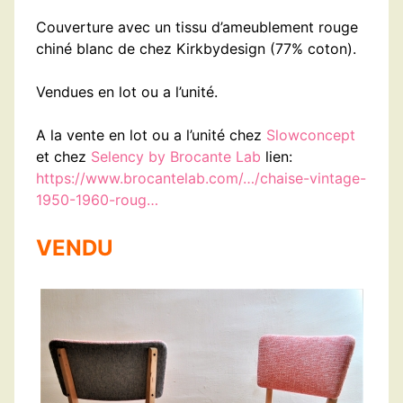
Couverture avec un tissu d’ameublement rouge
chiné blanc de chez Kirkbydesign (77% coton).
Vendues en lot ou a l’unité.
A la vente en lot ou a l’unité chez
Slowconcept
et chez
Selency by Brocante Lab
lien:
https://www.brocantelab.com/…/chaise-vintage-
1950-1960-roug…
VENDU