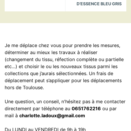
D’ESSENCE BLEU GRIS
Je me déplace chez vous pour prendre les mesures,
déterminer au mieux les travaux à réaliser
(changement du tissu, réfection complète ou partielle
etc…) et choisir le ou les nouveaux tissus parmi les
collections que j’aurais sélectionnées. Un frais de
déplacement peut s’appliquer pour les déplacements
hors de Toulouse.
Une question, un conseil, n'hésitez pas à me contacter
directement par téléphone au
0651762216
ou par
mail à
charlotte.ladoux@gmail.com
Du LUNDI au VENDREDI de 9h à 19h