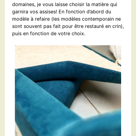
domaines, je vous laisse choisir la matière qui
garnira vos assises! En fonction d’abord du
modèle à refaire (les modèles contemporain ne
sont souvent pas fait pour être restauré en crin),
puis en fonction de votre choix.