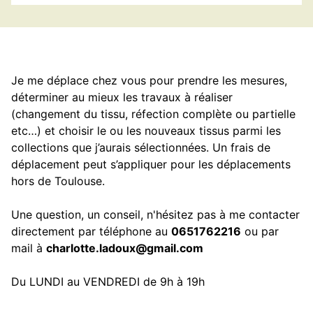
Je me déplace chez vous pour prendre les mesures,
déterminer au mieux les travaux à réaliser
(changement du tissu, réfection complète ou partielle
etc…) et choisir le ou les nouveaux tissus parmi les
collections que j’aurais sélectionnées. Un frais de
déplacement peut s’appliquer pour les déplacements
hors de Toulouse.
Une question, un conseil, n'hésitez pas à me contacter
directement par téléphone au
0651762216
ou par
mail à
charlotte.ladoux@gmail.com
Du LUNDI au VENDREDI de 9h à 19h